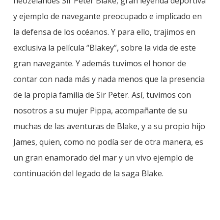
neozelandés Sir Peter Blake, gran leyenda deportiva
y ejemplo de navegante preocupado e implicado en
la defensa de los océanos. Y para ello, trajimos en
exclusiva la película “Blakey”, sobre la vida de este
gran navegante. Y además tuvimos el honor de
contar con nada más y nada menos que la presencia
de la propia familia de Sir Peter. Así, tuvimos con
nosotros a su mujer Pippa, acompañante de su
muchas de las aventuras de Blake, y a su propio hijo
James, quien, como no podía ser de otra manera, es
un gran enamorado del mar y un vivo ejemplo de
continuación del legado de la saga Blake.