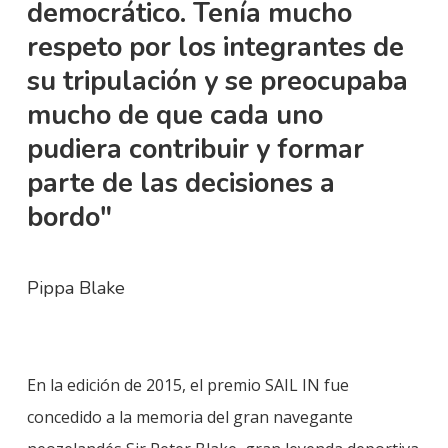
democrático. Tenía mucho
respeto por los integrantes de
su tripulación y se preocupaba
mucho de que cada uno
pudiera contribuir y formar
parte de las decisiones a
bordo"
Pippa Blake
En la edición de 2015, el premio SAIL IN fue
concedido a la memoria del gran navegante